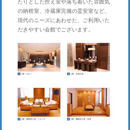
たりとした控え室や落ち着いた雰囲気
の納棺室、冷蔵庫完備の霊安室など、
現代のニーズにあわせた、ご利用いた
だきやすい会館でございます。