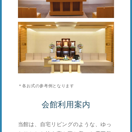
＊各お式の参考例となります
会館利用案内
当館は、自宅リビングのような、ゆっ