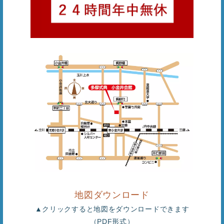
地図ダウンロード
▲クリックすると地図をダウンロードできます
（PDF形式）