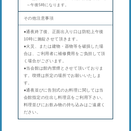
～午後5時になります。
その他注意事項
●通夜終了後、正面出入り口は防犯上午後
10時に施錠させて頂きます。
●火災、または建物・器物等を破損した場
合は、ご利用者に補修費用をご負担して頂
く場合がございます。
●当会館は館内禁煙とさせて頂いておりま
す。喫煙は所定の場所でお願いいたしま
す。
●通夜並びに告別式のお料理に関しては当
会館指定の仕出し料理店をご利用下さい。
料理並びにお飲み物の持ち込みはご遠慮く
ださい。