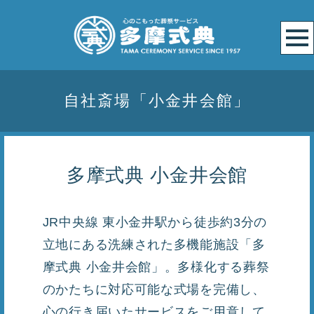
自社斎場「小金井会館」
多摩式典 小金井会館
JR中央線 東小金井駅から徒歩約3分の
立地にある洗練された多機能施設「多
摩式典 小金井会館」。多様化する葬祭
のかたちに対応可能な式場を完備し、
心の行き届いたサービスをご用意して