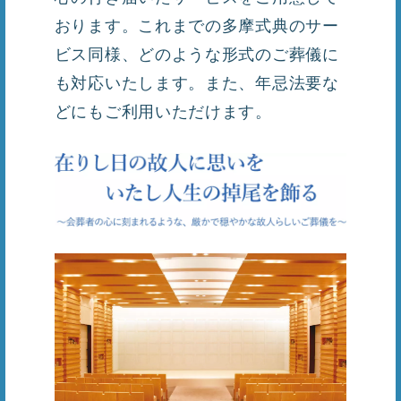
おります。これまでの多摩式典のサー
ビス同様、どのような形式のご葬儀に
も対応いたします。また、年忌法要な
どにもご利用いただけます。