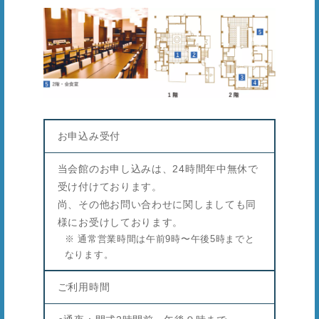
お申込み受付
当会館のお申し込みは、24時間年中無休で
受け付けております。
尚、その他お問い合わせに関しましても同
様にお受けしております。
※ 通常営業時間は午前9時〜午後5時までと
なります。
ご利用時間