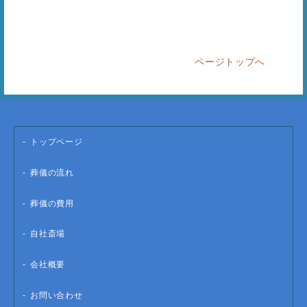
ページトップへ
トップページ
葬儀の流れ
葬儀の費用
自社斎場
会社概要
お問い合わせ