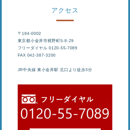
アクセス
〒184-0002
東京都小金井市梶野町5-8-29
フリーダイヤル 0120-55-7089
FAX 042-387-3200
JR中央線 東小金井駅 北口より徒歩3分